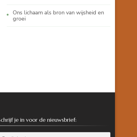
Ons lichaam als bron van wijsheid en
groei
Schrijf je in voor de nieuwsbrief: