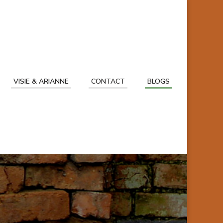
VISIE & ARIANNE
CONTACT
BLOGS