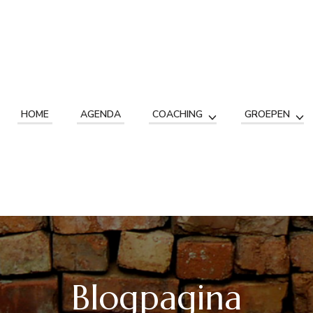
HOME
AGENDA
COACHING
GROEPEN
Blogpagina