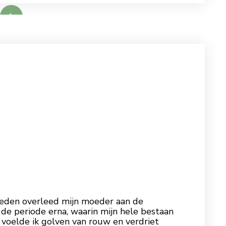
leden overleed mijn moeder aan de
de periode erna, waarin mijn hele bestaan
, voelde ik golven van rouw en verdriet