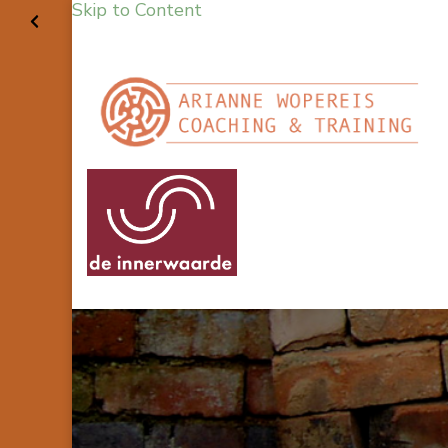
Skip to Content