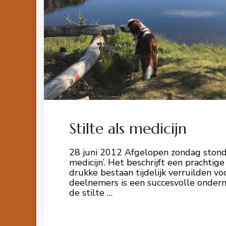
Stilte als medicijn
28 juni 2012 Afgelopen zondag stond 
medicijn’. Het beschrijft een prachtige
drukke bestaan tijdelijk verruilden v
deelnemers is een succesvolle ondern
de stilte …