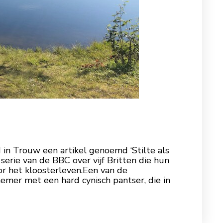
in Trouw een artikel genoemd ‘Stilte als
 serie van de BBC over vijf Britten die hun
oor het kloosterleven.Een van de
emer met een hard cynisch pantser, die in