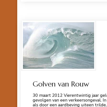
Lees meer
Golven van Rouw
30 maart 2012 Vierentwintig jaar ge
gevolgen van een verkeersongeval. In 
als door een aardbeving uiteen trilde