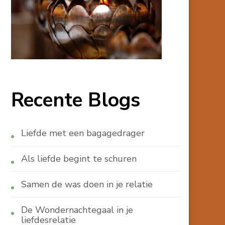
Recente Blogs
Liefde met een bagagedrager
Als liefde begint te schuren
Samen de was doen in je relatie
De Wondernachtegaal in je
liefdesrelatie