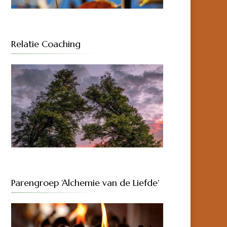
Relatie Coaching
Parengroep ‘Alchemie van de Liefde’