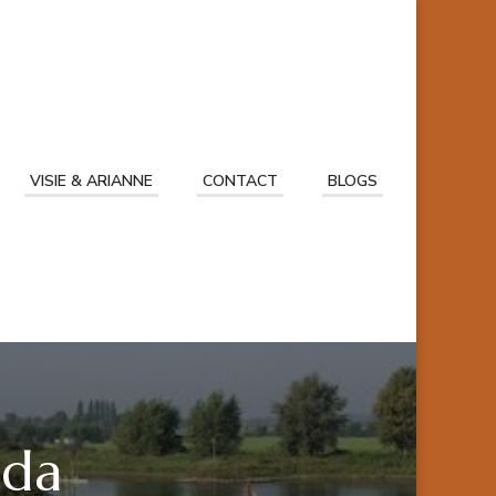
VISIE & ARIANNE
CONTACT
BLOGS
nda