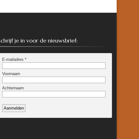
Schrijf je in voor de nieuwsbrief: