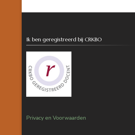
Ik ben geregistreerd bij CRKBO
Privacy en Voorwaarden