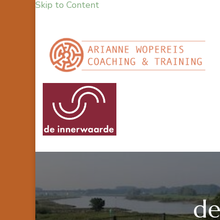
Skip to Content
de