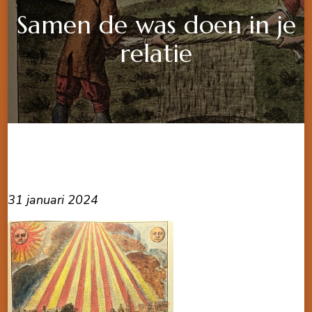
Samen de was doen in je
relatie
31 januari 2024