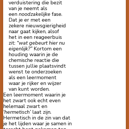
verduistering die bezit
van je neemt als
een
noodzakelijke
fase.
Dat je er met een
zekere nieuwsgierigheid
naar gaat kijken, alsof
het in een reageerbuis
zit:
“wat gebeurt hier nu
eigenlijk?”
Kortom een
houding waarin je de
chemische reactie die
tussen jullie plaatsvindt
wenst te onderzoeken
als een leermoment
waar je rijker en wijzer
van kunt worden.
Een leermoment waarin je
het zwart ook echt even
helemaal zwart en
‘hermetisch’
laat zijn.
Hermetisch in de zin van dat
je het lijden waar je samen in