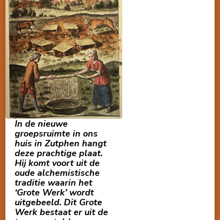
In de nieuwe
groepsruimte in ons
huis in Zutphen hangt
deze prachtige plaat.
Hij komt voort uit de
oude alchemistische
traditie waarin het
‘Grote Werk’ wordt
uitgebeeld. Dit Grote
Werk bestaat er uit de