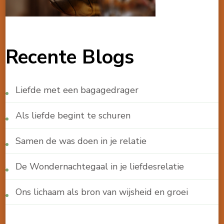
Recente Blogs
Liefde met een bagagedrager
Als liefde begint te schuren
Samen de was doen in je relatie
De Wondernachtegaal in je liefdesrelatie
Ons lichaam als bron van wijsheid en groei