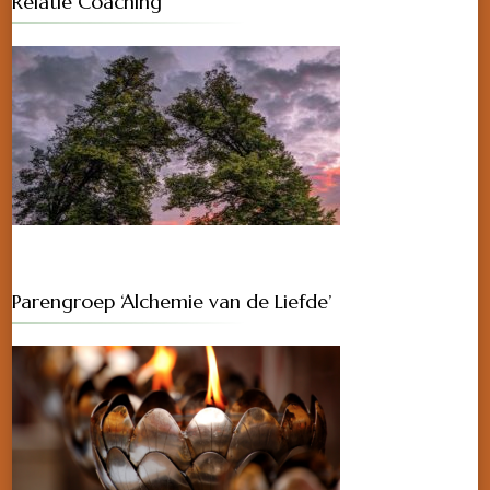
Relatie Coaching
Parengroep ‘Alchemie van de Liefde’