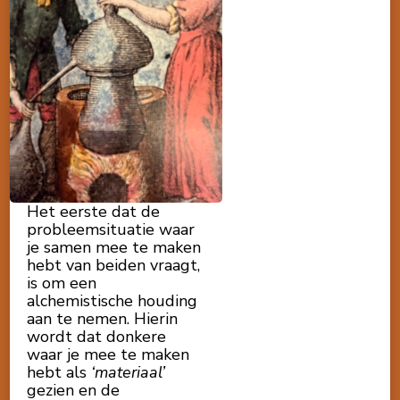
Het eerste dat de
probleemsituatie waar
je samen mee te maken
hebt van beiden vraagt,
is om een
alchemistische houding
aan te nemen. Hierin
wordt dat donkere
waar je mee te maken
hebt als
‘materiaal’
gezien en de