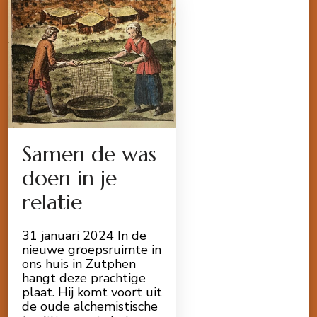
Samen de was
doen in je
relatie
31 januari 2024 In de
nieuwe groepsruimte in
ons huis in Zutphen
hangt deze prachtige
plaat. Hij komt voort uit
de oude alchemistische