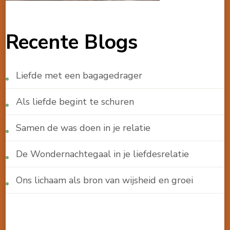
Recente Blogs
Liefde met een bagagedrager
Als liefde begint te schuren
Samen de was doen in je relatie
De Wondernachtegaal in je liefdesrelatie
Ons lichaam als bron van wijsheid en groei