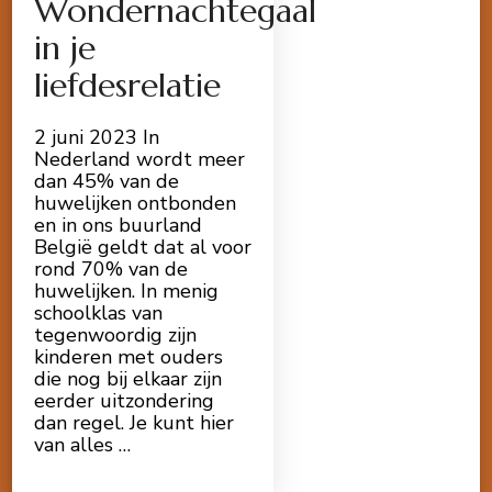
Wondernachtegaal
in je
liefdesrelatie
2 juni 2023 In
Nederland wordt meer
dan 45% van de
huwelijken ontbonden
en in ons buurland
België geldt dat al voor
rond 70% van de
huwelijken. In menig
schoolklas van
tegenwoordig zijn
kinderen met ouders
die nog bij elkaar zijn
eerder uitzondering
dan regel. Je kunt hier
van alles …