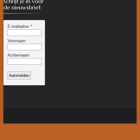
Schrijf je in voor
de nieuwsbrief: