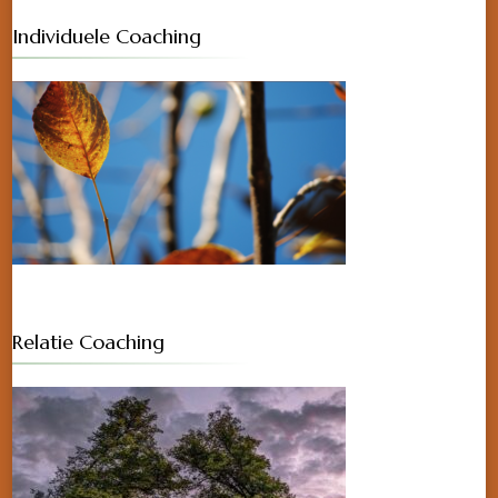
Individuele Coaching
Relatie Coaching