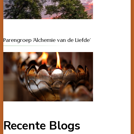
Parengroep ‘Alchemie van de Liefde’
Recente Blogs