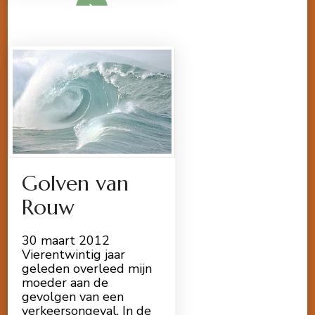
Golven van
Rouw
30 maart 2012
Vierentwintig jaar
geleden overleed mijn
moeder aan de
gevolgen van een
verkeersongeval. In de