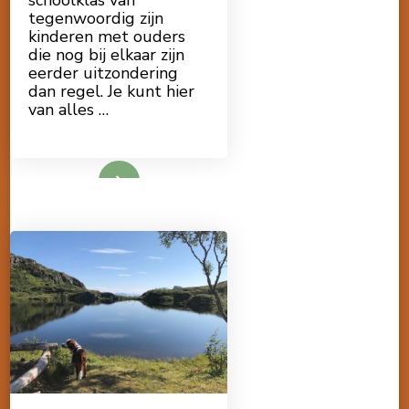
tegenwoordig zijn
kinderen met ouders
die nog bij elkaar zijn
eerder uitzondering
dan regel. Je kunt hier
van alles …
Lees meer