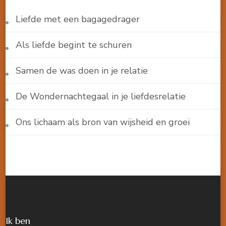
Liefde met een bagagedrager
Als liefde begint te schuren
Samen de was doen in je relatie
De Wondernachtegaal in je liefdesrelatie
Ons lichaam als bron van wijsheid en groei
Ik ben