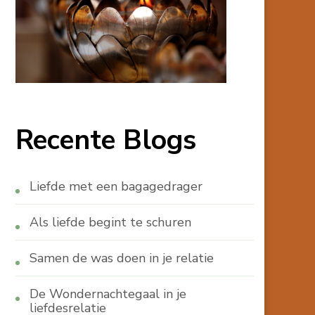
Recente Blogs
Liefde met een bagagedrager
Als liefde begint te schuren
Samen de was doen in je relatie
De Wondernachtegaal in je
liefdesrelatie