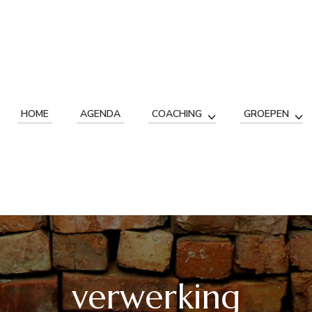
HOME
AGENDA
COACHING
GROEPEN
verwerking