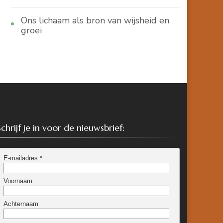
Ons lichaam als bron van wijsheid en
groei
Schrijf je in voor de nieuwsbrief: