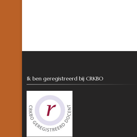
Ik ben geregistreerd bij CRKBO