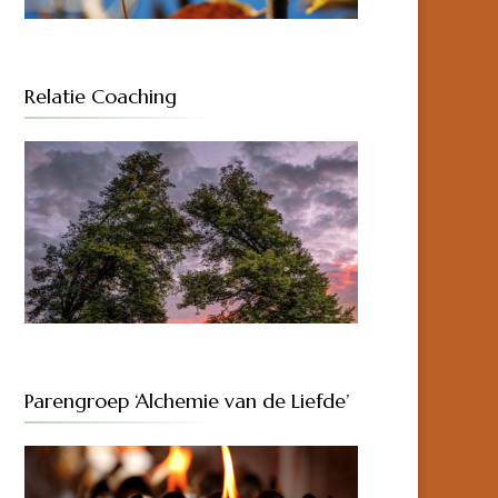
Relatie Coaching
Parengroep ‘Alchemie van de Liefde’