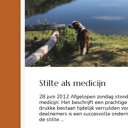
Stilte als medicijn
28 juni 2012 Afgelopen zondag stond 
medicijn’. Het beschrijft een prachtige
drukke bestaan tijdelijk verruilden v
deelnemers is een succesvolle ondern
de stilte …