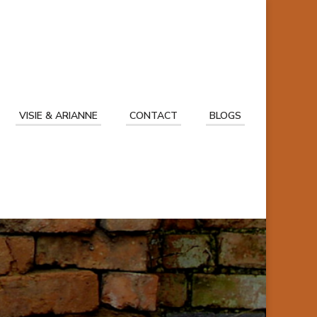
VISIE & ARIANNE
CONTACT
BLOGS