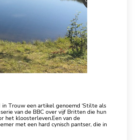
in Trouw een artikel genoemd ‘Stilte als
 serie van de BBC over vijf Britten die hun
oor het kloosterleven.Een van de
emer met een hard cynisch pantser, die in