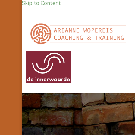
Skip to Content