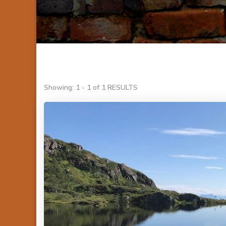
Showing: 1 - 1 of 1 RESULTS