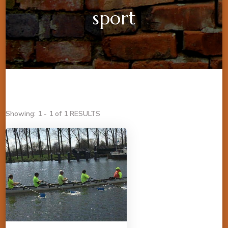
sport
Showing: 1 - 1 of 1 RESULTS