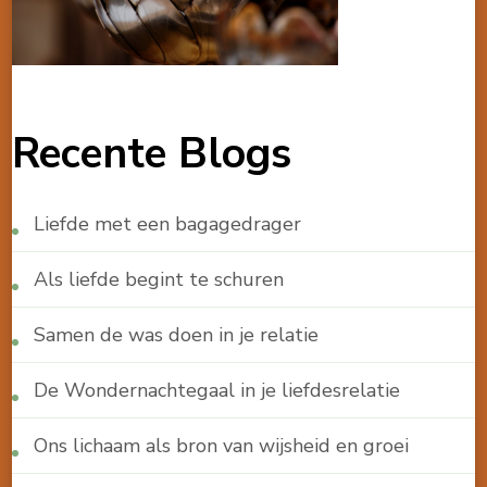
Recente Blogs
Liefde met een bagagedrager
Als liefde begint te schuren
Samen de was doen in je relatie
De Wondernachtegaal in je liefdesrelatie
Ons lichaam als bron van wijsheid en groei