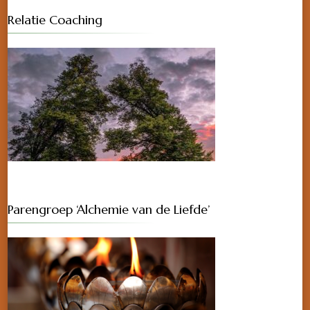
Relatie Coaching
Parengroep ‘Alchemie van de Liefde’