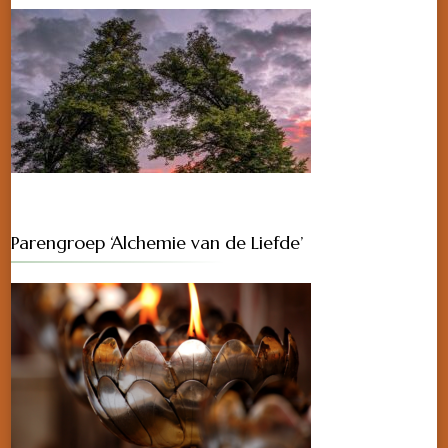
Parengroep ‘Alchemie van de Liefde’