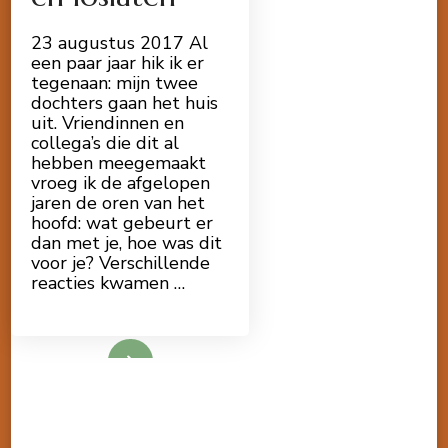
23 augustus 2017 Al
een paar jaar hik ik er
tegenaan: mijn twee
dochters gaan het huis
uit. Vriendinnen en
collega’s die dit al
hebben meegemaakt
vroeg ik de afgelopen
jaren de oren van het
hoofd: wat gebeurt er
dan met je, hoe was dit
voor je? Verschillende
reacties kwamen …
Lees meer