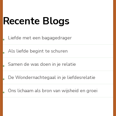
Recente Blogs
Liefde met een bagagedrager
Als liefde begint te schuren
Samen de was doen in je relatie
De Wondernachtegaal in je liefdesrelatie
Ons lichaam als bron van wijsheid en groei