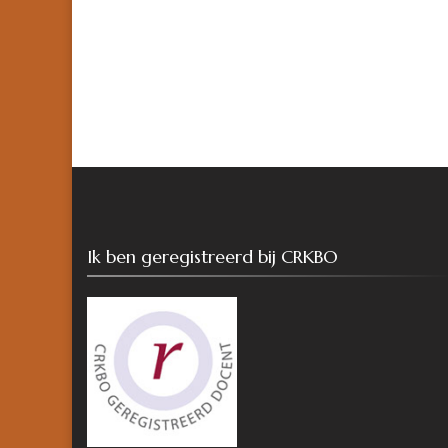
Ik ben geregistreerd bij CRKBO