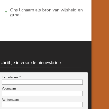
Ons lichaam als bron van wijsheid en
groei
Schrijf je in voor de nieuwsbrief: