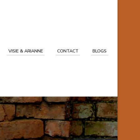
VISIE & ARIANNE
CONTACT
BLOGS