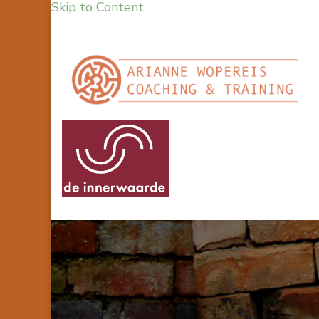
Skip to Content