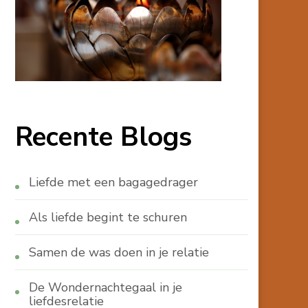
Recente Blogs
Liefde met een bagagedrager
Als liefde begint te schuren
Samen de was doen in je relatie
De Wondernachtegaal in je
liefdesrelatie