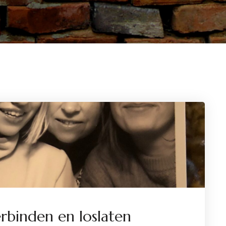
rbinden en loslaten