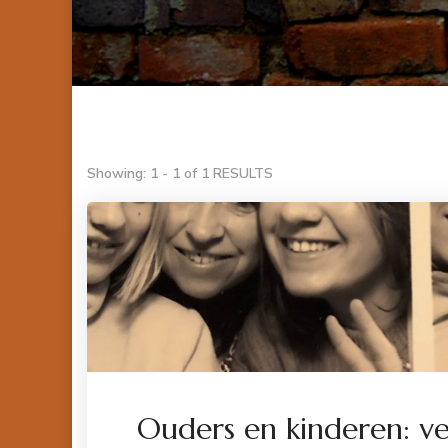
Showing: 1 - 1 of 1 RESULTS
Ouders en kinderen: ve