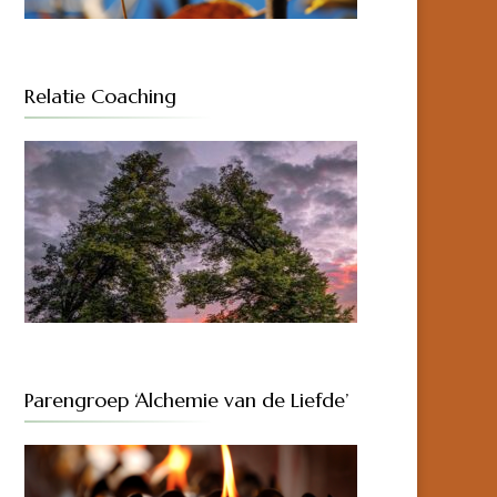
Relatie Coaching
Parengroep ‘Alchemie van de Liefde’