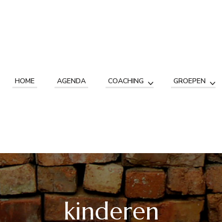
HOME
AGENDA
COACHING
GROEPEN
kinderen