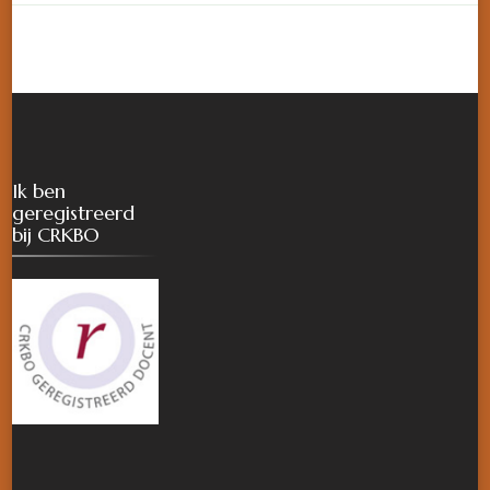
Ik ben
geregistreerd
bij CRKBO