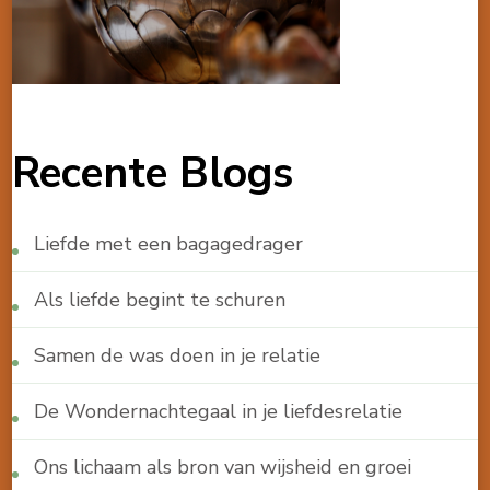
Recente Blogs
Liefde met een bagagedrager
Als liefde begint te schuren
Samen de was doen in je relatie
De Wondernachtegaal in je liefdesrelatie
Ons lichaam als bron van wijsheid en groei