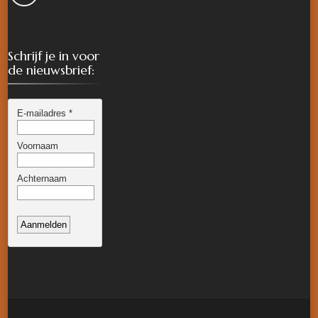
Schrijf je in voor
de nieuwsbrief: