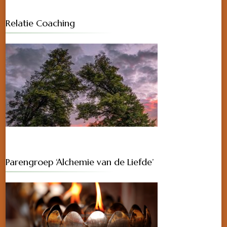
Relatie Coaching
Parengroep ‘Alchemie van de Liefde’