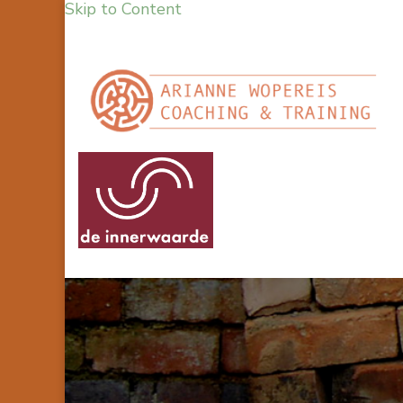
Skip to Content