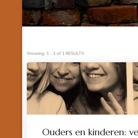
Showing: 1 - 1 of 1 RESULTS
Ouders en kinderen: ve