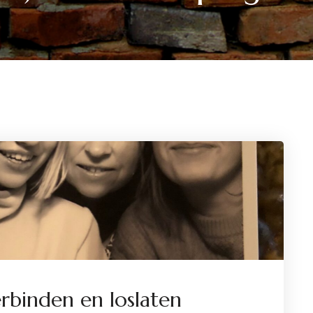
rbinden en loslaten