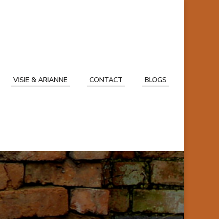
VISIE & ARIANNE
CONTACT
BLOGS