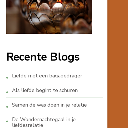
Recente Blogs
Liefde met een bagagedrager
Als liefde begint te schuren
Samen de was doen in je relatie
De Wondernachtegaal in je
liefdesrelatie