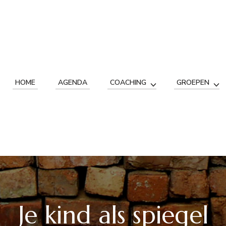
HOME
AGENDA
COACHING
GROEPEN
Je kind als spiegel