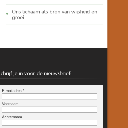
Ons lichaam als bron van wijsheid en
groei
Schrijf je in voor de nieuwsbrief: