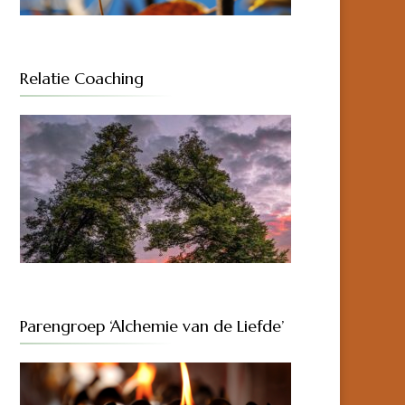
Relatie Coaching
Parengroep ‘Alchemie van de Liefde’