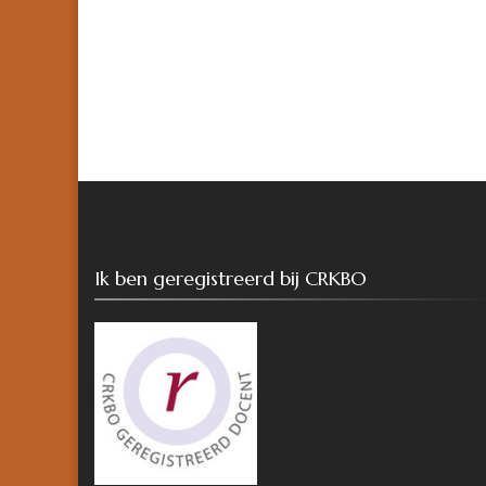
Ik ben geregistreerd bij CRKBO