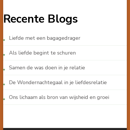
Recente Blogs
Liefde met een bagagedrager
Als liefde begint te schuren
Samen de was doen in je relatie
De Wondernachtegaal in je liefdesrelatie
Ons lichaam als bron van wijsheid en groei