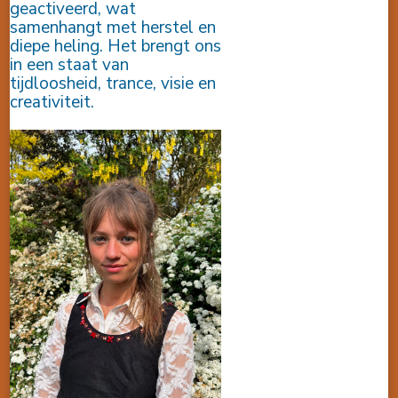
geactiveerd, wat
samenhangt met herstel en
diepe heling. Het brengt ons
in een staat van
tijdloosheid, trance, visie en
creativiteit.