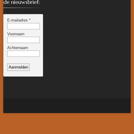
de nieuwsbrief: