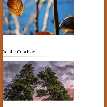
Relatie Coaching